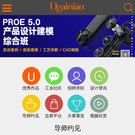
优秀作品
工业社区
招聘求职
设计资讯
导师约见
交易平台
大赛展览
视频欣赏
导师约见