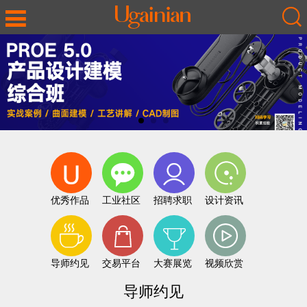
优秀作品
工业社区
招聘求职
设计资讯
导师约见
交易平台
大赛展览
视频欣赏
导师约见