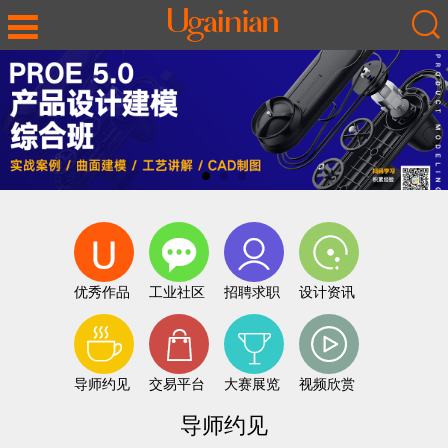
优秀作品
工业社区
招聘求职
设计资讯
导师约见
交易平台
大赛展览
视频欣赏
导师约见