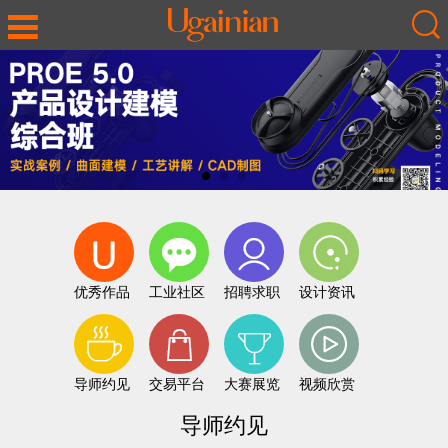
优秀作品
工业社区
招聘求职
设计资讯
导师约见
交易平台
大赛展览
视频欣赏
导师约见