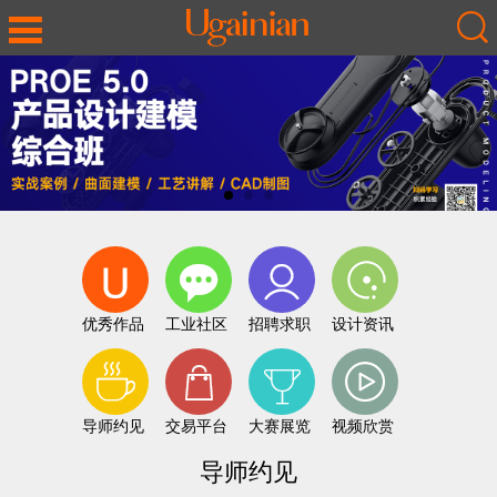
优秀作品
工业社区
招聘求职
设计资讯
导师约见
交易平台
大赛展览
视频欣赏
导师约见