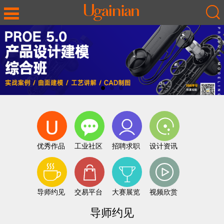
优秀作品
工业社区
招聘求职
设计资讯
导师约见
交易平台
大赛展览
视频欣赏
导师约见