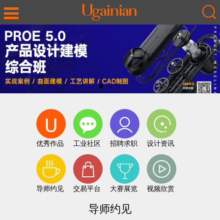
优秀作品
工业社区
招聘求职
设计资讯
导师约见
交易平台
大赛展览
视频欣赏
导师约见