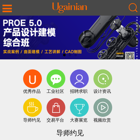
优秀作品
工业社区
招聘求职
设计资讯
导师约见
交易平台
大赛展览
视频欣赏
导师约见