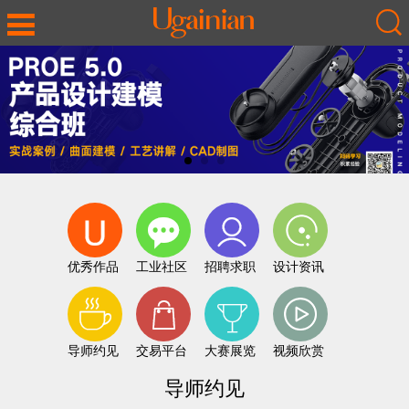
优秀作品
工业社区
招聘求职
设计资讯
导师约见
交易平台
大赛展览
视频欣赏
导师约见