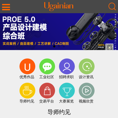
优秀作品
工业社区
招聘求职
设计资讯
导师约见
交易平台
大赛展览
视频欣赏
导师约见