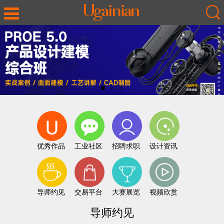
优秀作品
工业社区
招聘求职
设计资讯
导师约见
交易平台
大赛展览
视频欣赏
导师约见